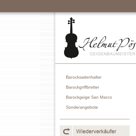
Barocksaitenhalter
Barockgriffbretter
Barockgeige San Marco
Sonderangebote