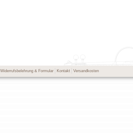
Widerrufsbelehrung & Formular
Kontakt
Versandkosten