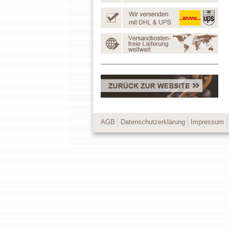
AGB
Datenschutzerklärung
Impressum