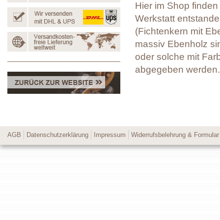
Hier im Shop finden 
Werkstatt entstanden
(Fichtenkern mit Eb
massiv Ebenholz sin
oder solche mit Far
abgegeben werden.
AGB
Datenschutzerklärung
Impressum
Widerrufsbelehrung & Formular