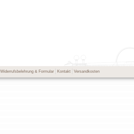
Widerrufsbelehrung & Formular
Kontakt
Versandkosten