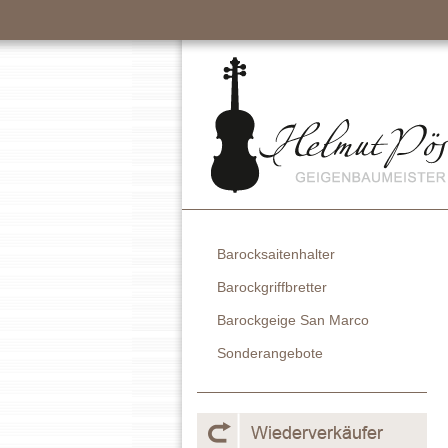
Barocksaitenhalter
Barockgriffbretter
Barockgeige San Marco
Sonderangebote