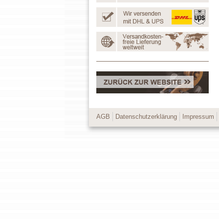
AGB
Datenschutzerklärung
Impressum