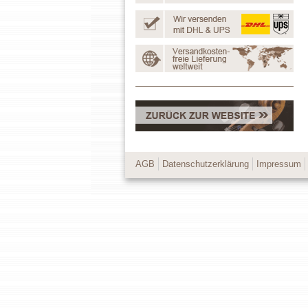
AGB
Datenschutzerklärung
Impressum