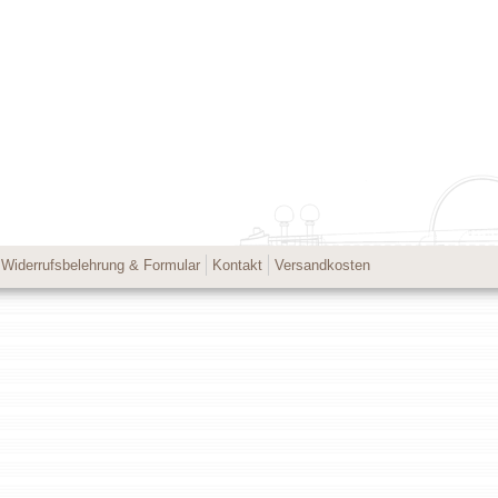
Widerrufsbelehrung & Formular
Kontakt
Versandkosten