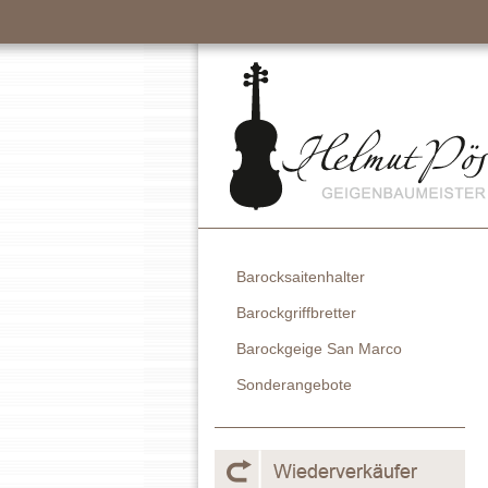
Barocksaitenhalter
Barockgriffbretter
Barockgeige San Marco
Sonderangebote