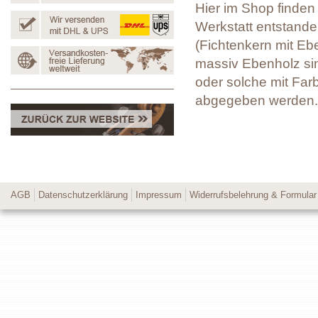
Hier im Shop finden 
Werkstatt entstanden
(Fichtenkern mit Eb
massiv Ebenholz sin
oder solche mit Far
abgegeben werden.
AGB
Datenschutzerklärung
Impressum
Widerrufsbelehrung & Formular