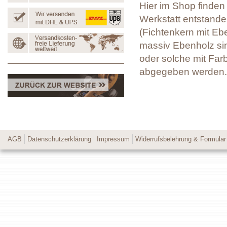
Hier im Shop finden 
Werkstatt entstanden
(Fichtenkern mit Eb
massiv Ebenholz sin
oder solche mit Far
abgegeben werden.
AGB
Datenschutzerklärung
Impressum
Widerrufsbelehrung & Formular