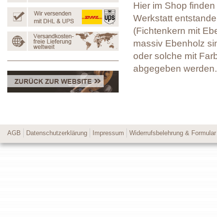
Hier im Shop finden 
Werkstatt entstanden
(Fichtenkern mit Eb
massiv Ebenholz sin
oder solche mit Far
abgegeben werden.
AGB
Datenschutzerklärung
Impressum
Widerrufsbelehrung & Formular