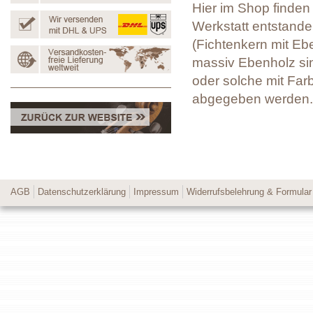
Hier im Shop finden 
Werkstatt entstanden
(Fichtenkern mit Eb
massiv Ebenholz sin
oder solche mit Far
abgegeben werden.
AGB
Datenschutzerklärung
Impressum
Widerrufsbelehrung & Formular