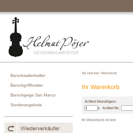
Sie sind hier:
Warenkorb
Barocksaitenhalter
Barockgriffbretter
Ihr Warenkorb
Barockgeige San Marco
Artikel hinzufügen:
Sonderangebote
x
Artikel Nr.
Ihr Warenkorb ist leer.