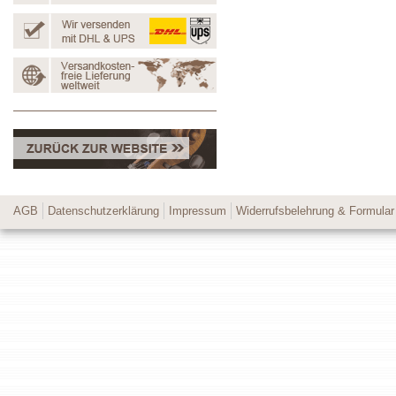
AGB
Datenschutzerklärung
Impressum
Widerrufsbelehrung & Formular