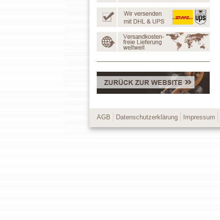
AGB
Datenschutzerklärung
Impressum