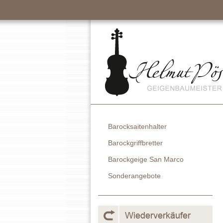
Barocksaitenhalter
Barockgriffbretter
Barockgeige San Marco
Sonderangebote