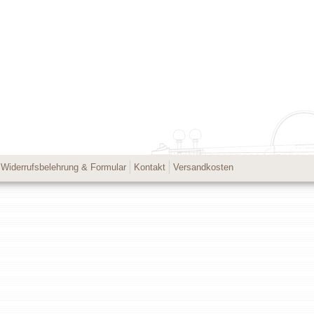
Widerrufsbelehrung & Formular
Kontakt
Versandkosten