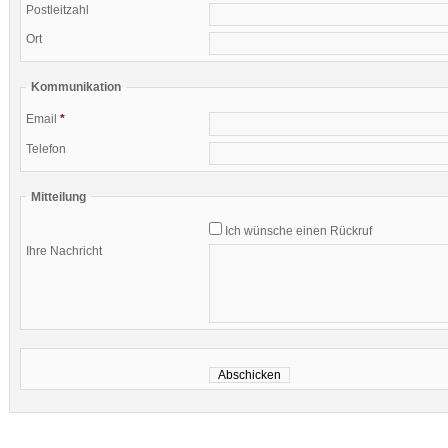
Postleitzahl
Ort
Kommunikation
Email
*
Telefon
Mitteilung
Ich wünsche einen Rückruf
Ihre Nachricht