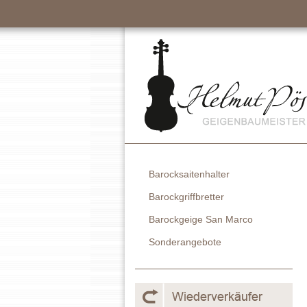
Barocksaitenhalter
Barockgriffbretter
Barockgeige San Marco
Sonderangebote