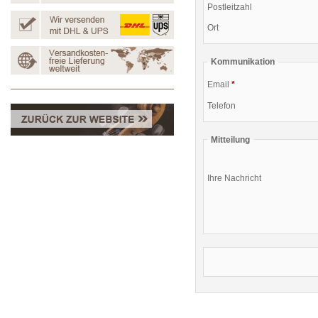
Postleitzahl
Ort
Kommunikation
Email
*
Telefon
Mitteilung
Ihre Nachricht