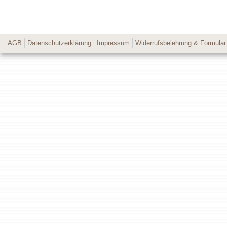
AGB
Datenschutzerklärung
Impressum
Widerrufsbelehrung & Formular