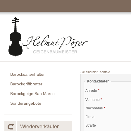
Sie sind hier:
Kontakt
Barocksaitenhalter
Kontaktdaten
Barockgriffbretter
Anrede
*
Barockgeige San Marco
Vorname
*
Sonderangebote
Nachname
*
Firma
Straße