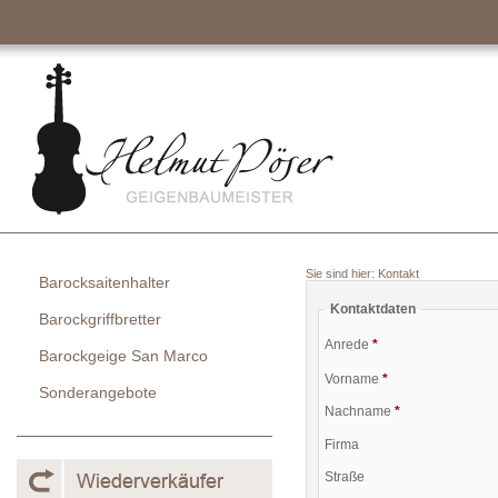
Sie sind hier:
Kontakt
Barocksaitenhalter
Kontaktdaten
Barockgriffbretter
Anrede
*
Barockgeige San Marco
Vorname
*
Sonderangebote
Nachname
*
Firma
Straße