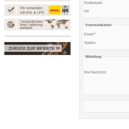
Postleitzahl
Ort
Kommunikation
Email
*
Telefon
Mitteilung
Ihre Nachricht