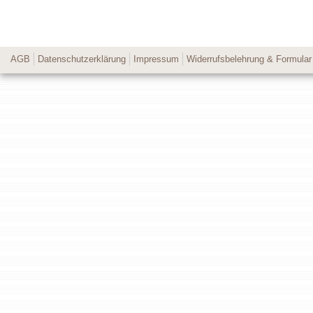
AGB
Datenschutzerklärung
Impressum
Widerrufsbelehrung & Formular