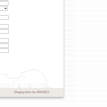
Shopsystem by ARANES