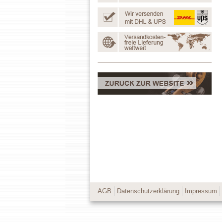
AGB
Datenschutzerklärung
Impressum