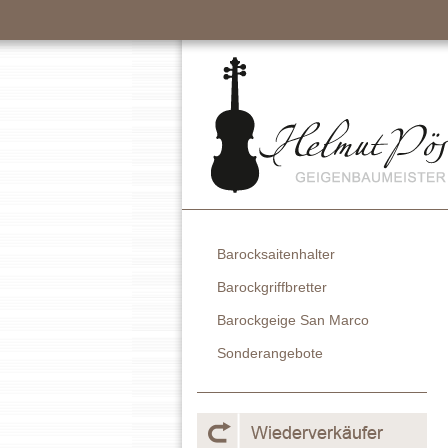
Barocksaitenhalter
Barockgriffbretter
Barockgeige San Marco
Sonderangebote